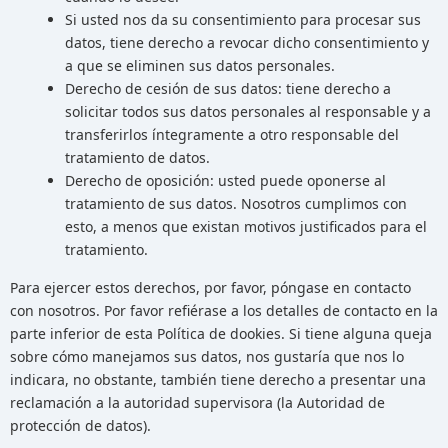
Si usted nos da su consentimiento para procesar sus
datos, tiene derecho a revocar dicho consentimiento y
a que se eliminen sus datos personales.
Derecho de cesión de sus datos: tiene derecho a
solicitar todos sus datos personales al responsable y a
transferirlos íntegramente a otro responsable del
tratamiento de datos.
Derecho de oposición: usted puede oponerse al
tratamiento de sus datos. Nosotros cumplimos con
esto, a menos que existan motivos justificados para el
tratamiento.
Para ejercer estos derechos, por favor, póngase en contacto
con nosotros. Por favor refiérase a los detalles de contacto en la
parte inferior de esta Política de dookies. Si tiene alguna queja
sobre cómo manejamos sus datos, nos gustaría que nos lo
indicara, no obstante, también tiene derecho a presentar una
reclamación a la autoridad supervisora (la Autoridad de
protección de datos).