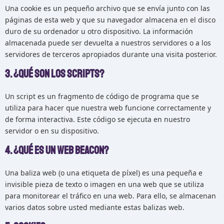
Una cookie es un pequeño archivo que se envía junto con las
páginas de esta web y que su navegador almacena en el disco
duro de su ordenador u otro dispositivo. La información
almacenada puede ser devuelta a nuestros servidores o a los
servidores de terceros apropiados durante una visita posterior.
3. ¿Qué son los scripts?
Un script es un fragmento de código de programa que se
utiliza para hacer que nuestra web funcione correctamente y
de forma interactiva. Este código se ejecuta en nuestro
servidor o en su dispositivo.
4. ¿Qué es un web beacon?
Una baliza web (o una etiqueta de píxel) es una pequeña e
invisible pieza de texto o imagen en una web que se utiliza
para monitorear el tráfico en una web. Para ello, se almacenan
varios datos sobre usted mediante estas balizas web.