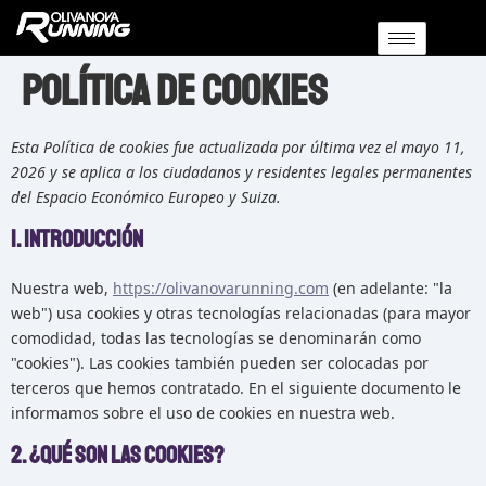
Política de Cookies
Esta Política de cookies fue actualizada por última vez el mayo 11,
2026 y se aplica a los ciudadanos y residentes legales permanentes
del Espacio Económico Europeo y Suiza.
1. Introducción
Nuestra web,
https://olivanovarunning.com
(en adelante: "la
web") usa cookies y otras tecnologías relacionadas (para mayor
comodidad, todas las tecnologías se denominarán como
"cookies"). Las cookies también pueden ser colocadas por
terceros que hemos contratado. En el siguiente documento le
informamos sobre el uso de cookies en nuestra web.
2. ¿Qué son las cookies?