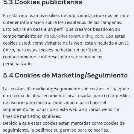
5.3 Cookies publicitarias
En esta web usamos cookies de publicidad, lo que nos permite
obtener información sobre los resultados de las campañas.
Esto ocurre en base a un perfil que creamos basado en su
comportamiento en
https://olivanovarunning.com
. Con estas
cookies usted, como visitante de la web, está vinculado a un ID
único, pero estas cookies no harán un perfil de tu
comportamiento e intereses para servir anuncios
personalizados.
5.4 Cookies de Marketing/Seguimiento
Las cookies de marketing/seguimiento son cookies, o cualquier
otra forma de almacenamiento local, usadas para crear perfiles
de usuario para mostrar publicidad o para hacer el
seguimiento del usuario en esta web o en varias webs con
fines de marketing similares.
Debido a que estas cookies están marcadas como cookies de
seguimiento, le pedimos su permiso para colocarlas.