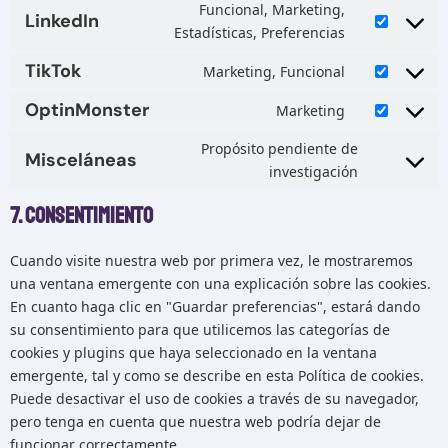
Funcional, Marketing,
LinkedIn
Estadísticas, Preferencias
TikTok
Marketing, Funcional
OptinMonster
Marketing
Propósito pendiente de
Misceláneas
investigación
7. Consentimiento
Cuando visite nuestra web por primera vez, le mostraremos
una ventana emergente con una explicación sobre las cookies.
En cuanto haga clic en "Guardar preferencias", estará dando
su consentimiento para que utilicemos las categorías de
cookies y plugins que haya seleccionado en la ventana
emergente, tal y como se describe en esta Política de cookies.
Puede desactivar el uso de cookies a través de su navegador,
pero tenga en cuenta que nuestra web podría dejar de
funcionar correctamente.