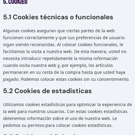
5. Cookies
5.1 Cookies técnicas o funcionales
Algunas cookies aseguran que ciertas partes de la web
funcionen correctamente y que sus preferencias de usuario
sigan siendo reconocidas. Al colocar cookies funcionales, le
facilitamos la visita a nuestra web. De esta manera, usted no
necesita introducir repetidamente la misma información
cuando visita nuestra web y, por ejemplo, los artículos
permanecen en su cesta de la compra hasta que usted haya
pagado. Podemos colocar estas cookies sin su consentimiento.
5.2 Cookies de estadísticas
Utilizamos cookies estadísticas para optimizar la experiencia de
la web para nuestros usuarios. Con estas cookies estadísticas
obtenemos información sobre el uso de nuestra web. Le
pedimos su permiso para colocar cookies estadísticas.