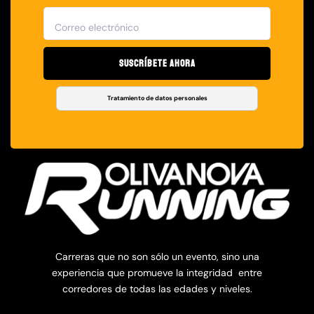
Suscríbete Ahora
Tratamiento de datos personales
Carreras que no son sólo un evento, sino una
experiencia que promueve la integridad entre
corredores de todas las edades y niveles.