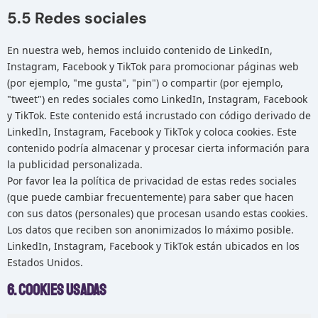
5.5 Redes sociales
En nuestra web, hemos incluido contenido de LinkedIn,
Instagram, Facebook y TikTok para promocionar páginas web
(por ejemplo, "me gusta", "pin") o compartir (por ejemplo,
"tweet") en redes sociales como LinkedIn, Instagram, Facebook
y TikTok. Este contenido está incrustado con código derivado de
LinkedIn, Instagram, Facebook y TikTok y coloca cookies. Este
contenido podría almacenar y procesar cierta información para
la publicidad personalizada.
Por favor lea la política de privacidad de estas redes sociales
(que puede cambiar frecuentemente) para saber que hacen
con sus datos (personales) que procesan usando estas cookies.
Los datos que reciben son anonimizados lo máximo posible.
LinkedIn, Instagram, Facebook y TikTok están ubicados en los
Estados Unidos.
6. Cookies usadas