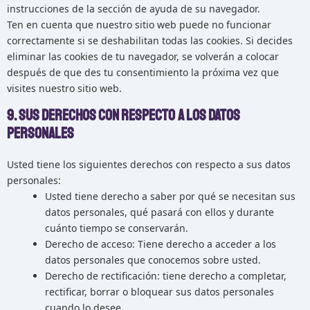
instrucciones de la sección de ayuda de su navegador.
Ten en cuenta que nuestro sitio web puede no funcionar
correctamente si se deshabilitan todas las cookies. Si decides
eliminar las cookies de tu navegador, se volverán a colocar
después de que des tu consentimiento la próxima vez que
visites nuestro sitio web.
9. Sus derechos con respecto a los datos
personales
Usted tiene los siguientes derechos con respecto a sus datos
personales:
Usted tiene derecho a saber por qué se necesitan sus
datos personales, qué pasará con ellos y durante
cuánto tiempo se conservarán.
Derecho de acceso: Tiene derecho a acceder a los
datos personales que conocemos sobre usted.
Derecho de rectificación: tiene derecho a completar,
rectificar, borrar o bloquear sus datos personales
cuando lo desee.