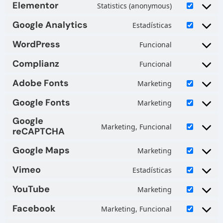
Elementor
Statistics (anonymous)
Google Analytics
Estadísticas
WordPress
Funcional
Complianz
Funcional
Adobe Fonts
Marketing
Google Fonts
Marketing
Google
Marketing, Funcional
reCAPTCHA
Google Maps
Marketing
Vimeo
Estadísticas
YouTube
Marketing
Facebook
Marketing, Funcional