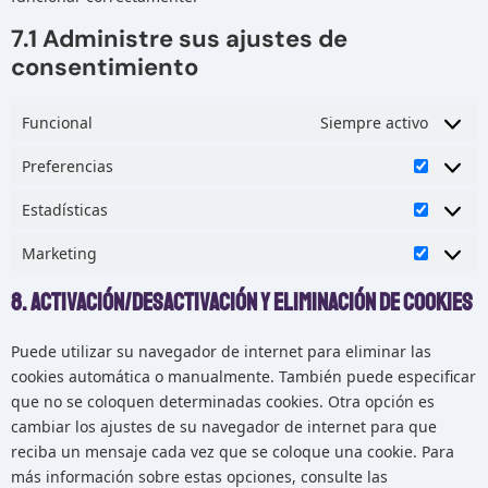
7.1 Administre sus ajustes de
consentimiento
Funcional
Siempre activo
Preferencias
Estadísticas
Marketing
8. Activación/desactivación y eliminación de cookies
Puede utilizar su navegador de internet para eliminar las
cookies automática o manualmente. También puede especificar
que no se coloquen determinadas cookies. Otra opción es
cambiar los ajustes de su navegador de internet para que
reciba un mensaje cada vez que se coloque una cookie. Para
más información sobre estas opciones, consulte las