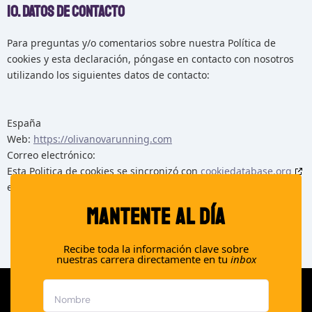
10. Datos de contacto
Para preguntas y/o comentarios sobre nuestra Política de
cookies y esta declaración, póngase en contacto con nosotros
utilizando los siguientes datos de contacto:
España
Web:
https://olivanovarunning.com
Correo electrónico:
Esta Politica de cookies se sincronizó con
cookiedatabase.org
el junio 2, 2026.
MANTENTE AL DÍA
Recibe toda la información clave sobre
nuestras carrera directamente en tu
inbox